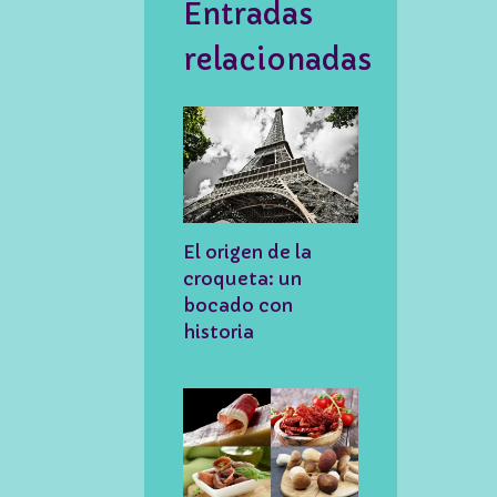
Entradas
relacionadas
El origen de la
croqueta: un
bocado con
historia