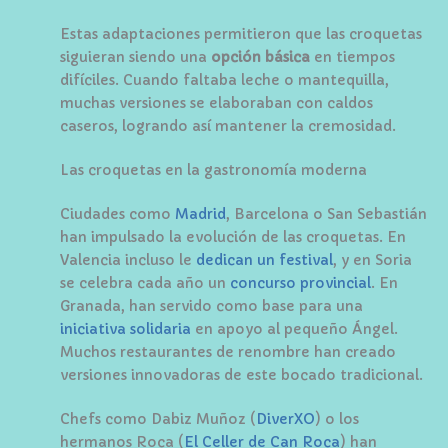
Estas adaptaciones permitieron que las croquetas
siguieran siendo una
opción básica
en tiempos
difíciles. Cuando faltaba leche o mantequilla,
muchas versiones se elaboraban con caldos
caseros, logrando así mantener la cremosidad.
Las croquetas en la gastronomía moderna
Ciudades como
Madrid
, Barcelona o San Sebastián
han impulsado la evolución de las croquetas. En
Valencia incluso le
dedican un festival
, y en Soria
se celebra cada año un
concurso provincial
. En
Granada, han servido como base para una
iniciativa solidaria
en apoyo al pequeño Ángel.
Muchos restaurantes de renombre han creado
versiones innovadoras de este bocado tradicional.
Chefs como Dabiz Muñoz (
DiverXO
) o los
hermanos Roca (
El Celler de Can Roca
) han