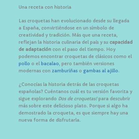
Una receta con historia
Las croquetas han evolucionado desde su llegada
a España, convirtiéndose en un símbolo de
creatividad y tradición. Más que una receta,
reflejan la historia culinaria del país y su
capacidad
de adaptación
con el paso del tiempo. Hoy
podemos encontrar croquetas de clásicos como el
pollo
o el
bacalao
, pero también versiones
modernas con
zamburiñas
o
gambas al ajillo
.
¿Conocías la historia detrás de las croquetas
españolas? Cuéntanos cuál es tu versión favorita y
sigue explorando
Dos de croquetas!
para descubrir
más sobre este delicioso plato. Porque si algo ha
demostrado la croqueta, es que siempre hay una
nueva forma de disfrutarla.