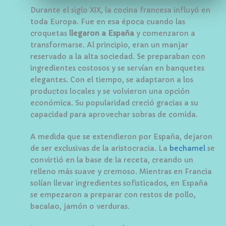
Durante el siglo XIX, la cocina francesa influyó en
toda Europa. Fue en esa época cuando las
croquetas
llegaron a España
y comenzaron a
transformarse. Al principio, eran un manjar
reservado a la alta sociedad. Se preparaban con
ingredientes costosos y se servían en banquetes
elegantes. Con el tiempo, se adaptaron a los
productos locales y se volvieron una opción
económica. Su popularidad creció gracias a su
capacidad para aprovechar sobras de comida.
A medida que se extendieron por España, dejaron
de ser exclusivas de la aristocracia. La
bechamel
se
convirtió en la base de la receta, creando un
relleno más suave y cremoso. Mientras en Francia
solían llevar ingredientes sofisticados, en España
se empezaron a preparar con restos de pollo,
bacalao, jamón o verduras.