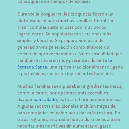
La croqueta en tiempos de escasez
Durante la posguerra, las croquetas fueron un
plato esencial para muchas familias. Permitían
crear comidas sustanciosas con muy pocos
ingredientes. Se popularizaron versiones más
simples y baratas. Su preparación pasó de
generación en generación como símbolo de
cocina de aprovechamiento. No es casualidad que
también estuvieran muy presentes durante
la
Semana Santa
, una época tradicionalmente ligada
a platos sin carne y con ingredientes humildes.
Muchas familias reemplazaban ingredientes caros,
como la carne, por opciones más accesibles.
Usaban
pan rallado
, patata o harinas económicas.
Algunas recetas tradicionales incluían migas de
pan remojadas en caldo para dar más textura. En
otras regiones, se añadía huevo duro picado para
hacerlas más nutritivas sin aumentar el gasto.