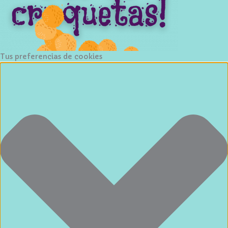
Tus preferencias de cookies