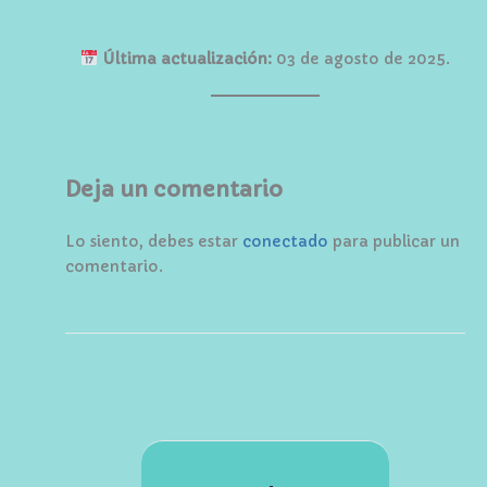
Última actualización:
03 de agosto de 2025.
Deja un comentario
Lo siento, debes estar
conectado
para publicar un
comentario.