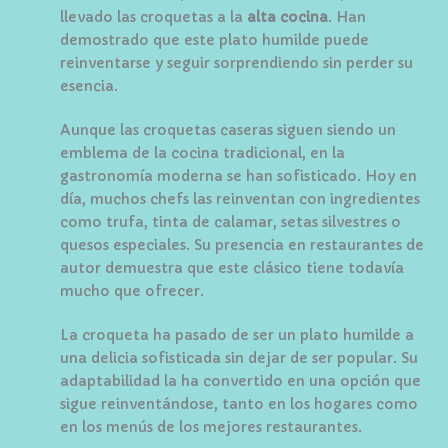
llevado las croquetas a la
alta cocina
. Han
demostrado que este plato humilde puede
reinventarse y seguir sorprendiendo sin perder su
esencia.
Aunque las croquetas caseras siguen siendo un
emblema de la cocina tradicional, en la
gastronomía moderna se han sofisticado. Hoy en
día, muchos chefs las reinventan con ingredientes
como trufa, tinta de calamar, setas silvestres o
quesos especiales. Su presencia en restaurantes de
autor demuestra que este clásico tiene todavía
mucho que ofrecer.
La croqueta ha pasado de ser un plato humilde a
una delicia sofisticada sin dejar de ser popular. Su
adaptabilidad la ha convertido en una opción que
sigue reinventándose, tanto en los hogares como
en los menús de los mejores restaurantes.