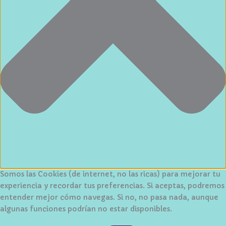
Somos las Cookies (de internet, no las ricas) para mejorar tu
experiencia y recordar tus preferencias. Si aceptas, podremos
entender mejor cómo navegas. Si no, no pasa nada, aunque
algunas funciones podrían no estar disponibles.