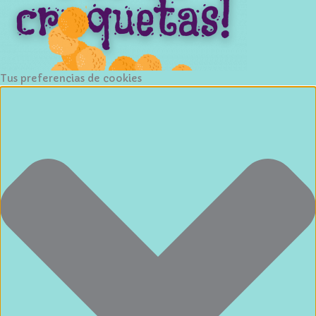
Tus preferencias de cookies