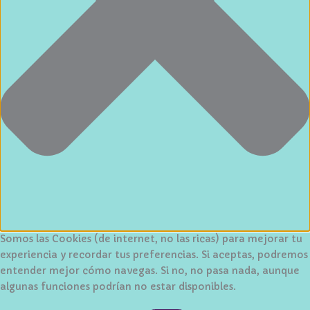
Somos las Cookies (de internet, no las ricas) para mejorar tu
experiencia y recordar tus preferencias. Si aceptas, podremos
entender mejor cómo navegas. Si no, no pasa nada, aunque
algunas funciones podrían no estar disponibles.