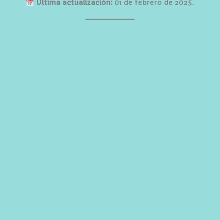
Última actualización:
01 de febrero de 2025.