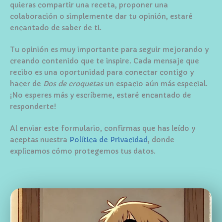
quieras compartir una receta, proponer una
colaboración o simplemente dar tu opinión, estaré
encantado de saber de ti.
Tu opinión es muy importante para seguir mejorando y
creando contenido que te inspire. Cada mensaje que
recibo es una oportunidad para conectar contigo y
hacer de
Dos de croquetas
un espacio aún más especial.
¡No esperes más y escríbeme, estaré encantado de
responderte!
Al enviar este formulario, confirmas que has leído y
aceptas nuestra
Política de Privacidad
, donde
explicamos cómo protegemos tus datos.