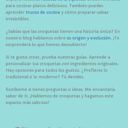
para cocinar platos deliciosos. También puedes
aprender
trucos de cocina
y cómo preparar salsas
irresistibles.
¿Sabías que las croquetas tienen una historia única? En
nuestro blog hablamos sobre
su origen y evolución
. ¡Te
sorprenderá lo que hemos descubierto!
Si te gusta crear, prueba nuestras guías. Aprende a
personalizar tus croquetas con ingredientes originales.
Hay opciones para todos los gustos. ¿Prefieres lo
tradicional o lo moderno? Tú decides.
Escríbeme si tienes preguntas o ideas. Me encantaría
saber de ti. ¡Hablemos de croquetas y hagamos este
espacio más sabroso!