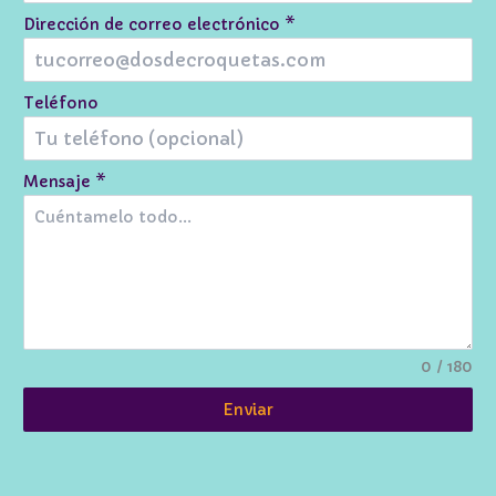
Dirección de correo electrónico
*
Teléfono
Mensaje
*
0 / 180
Enviar