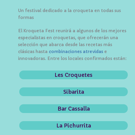
Un festival dedicado a la croqueta en todas sus
formas
El Kroqueta Fest reunirá a algunos de los mejores
especialistas en croquetas, que ofrecerán una
selección que abarca desde las recetas más
clásicas hasta
combinaciones atrevidas
e
innovadoras. Entre los locales confirmados están:
Les Croquetes
Sibarita
Bar Cassalla
La Pichurrita