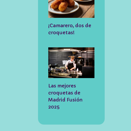
¡Camarero, dos de
croquetas!
Las mejores
croquetas de
Madrid Fusión
2025