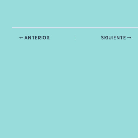
ANTERIOR
SIGUIENTE