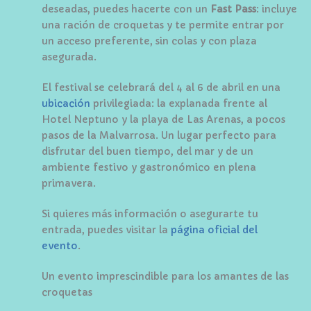
deseadas, puedes hacerte con un
Fast Pass
: incluye
una ración de croquetas y te permite entrar por
un acceso preferente, sin colas y con plaza
asegurada.
El festival se celebrará del 4 al 6 de abril en una
ubicación
privilegiada: la explanada frente al
Hotel Neptuno y la playa de Las Arenas, a pocos
pasos de la Malvarrosa. Un lugar perfecto para
disfrutar del buen tiempo, del mar y de un
ambiente festivo y gastronómico en plena
primavera.
Si quieres más información o asegurarte tu
entrada, puedes visitar la
página oficial del
evento
.
Un evento imprescindible para los amantes de las
croquetas