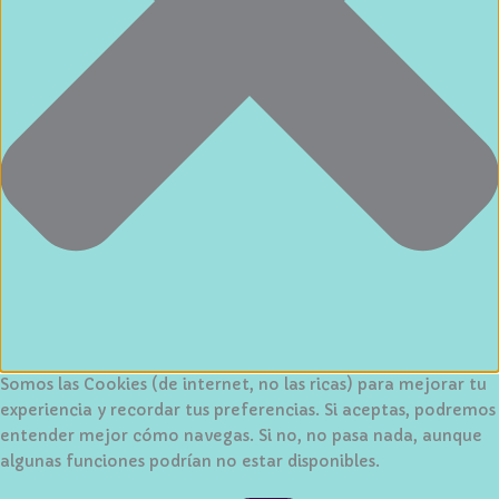
Somos las Cookies (de internet, no las ricas) para mejorar tu
experiencia y recordar tus preferencias. Si aceptas, podremos
entender mejor cómo navegas. Si no, no pasa nada, aunque
algunas funciones podrían no estar disponibles.