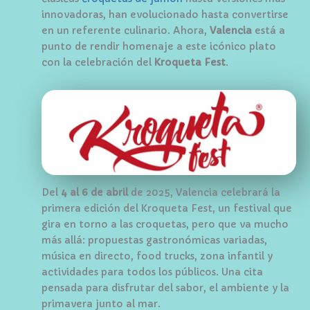
innovadoras, han evolucionado hasta convertirse
en un referente culinario. Ahora,
Valencia
está a
punto de rendir homenaje a este icónico plato
con la celebración del
Kroqueta Fest
.
Del
4 al 6 de abril
de 2025, Valencia celebrará la
primera edición del Kroqueta Fest, un festival que
gira en torno a las croquetas, pero que va mucho
más allá: propuestas gastronómicas variadas,
música en directo, food trucks, zona infantil y
actividades para todos los públicos. Una cita
pensada para disfrutar del sabor, el ambiente y la
primavera junto al mar.