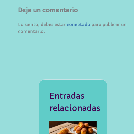
Deja un comentario
Lo siento, debes estar
conectado
para publicar un
comentario.
Entradas
relacionadas