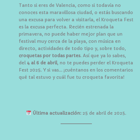
Tanto si eres de Valencia, como si todavía no
conoces esta maravillosa ciudad, o estás buscando
una excusa para volver a visitarla, el Kroqueta Fest
es la excusa perfecta. Recién estrenada la
primavera, no puede haber mejor plan que un
festival muy cerca de la playa, con música en
directo, actividades de todo tipo y, sobre todo,
croquetas por todas partes
. Así que ya lo sabes,
del
4 al 6 de abril
, no te puedes perder el Kroqueta
Fest 2025. Y si vas… ¡cuéntanos en los comentarios
qué tal estuvo y cuál fue tu croqueta favorita!
Última actualización:
25 de abril de 2025.