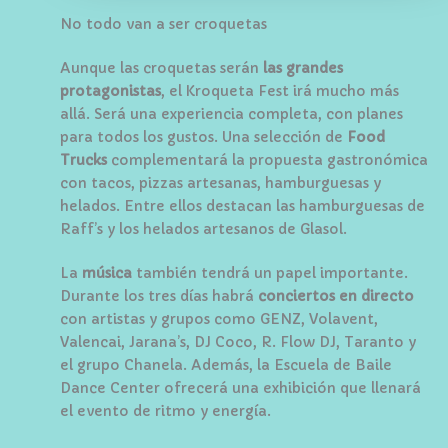
No todo van a ser croquetas
Aunque las croquetas serán
las grandes
protagonistas
, el Kroqueta Fest irá mucho más
allá. Será una experiencia completa, con planes
para todos los gustos. Una selección de
Food
Trucks
complementará la propuesta gastronómica
con tacos, pizzas artesanas, hamburguesas y
helados. Entre ellos destacan las hamburguesas de
Raff’s y los helados artesanos de Glasol.
La
música
también tendrá un papel importante.
Durante los tres días habrá
conciertos en directo
con artistas y grupos como GENZ, Volavent,
Valencai, Jarana’s, DJ Coco, R. Flow DJ, Taranto y
el grupo Chanela. Además, la Escuela de Baile
Dance Center ofrecerá una exhibición que llenará
el evento de ritmo y energía.