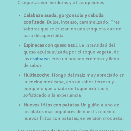
Croquetas con verduras y otras opciones
Calabaza asada, gorgonzola y cebolla
confitada
. Dulce, intenso, caramelizado. Tres
sabores que se cruzan en una croqueta que no
pasa desapercibida.
Espinacas con queso azul
. La intensidad del
queso azul suavizada por el toque vegetal de
las
espinacas
crea un bocado cremoso y lleno
de sabor.
Huitlacoche.
Hongo del maíz muy apreciado en
la cocina mexicana, con un sabor terroso y
complejo que añade un toque exótico y
sofisticado a la experiencia
Huevos fritos con patatas
. Un guiño a uno de
los platos más populares de nuestra cocina:
huevos fritos con patatas, en versión croqueta.