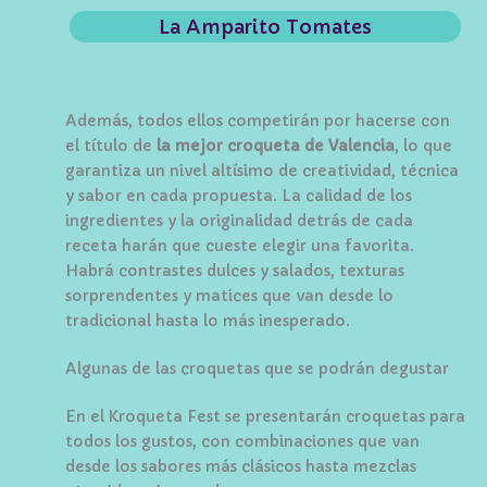
La Amparito Tomates
Además, todos ellos competirán por hacerse con
el título de
la mejor croqueta de Valencia
, lo que
garantiza un nivel altísimo de creatividad, técnica
y sabor en cada propuesta. La calidad de los
ingredientes y la originalidad detrás de cada
receta harán que cueste elegir una favorita.
Habrá contrastes dulces y salados, texturas
sorprendentes y matices que van desde lo
tradicional hasta lo más inesperado.
Algunas de las croquetas que se podrán degustar
En el Kroqueta Fest se presentarán croquetas para
todos los gustos, con combinaciones que van
desde los sabores más clásicos hasta mezclas