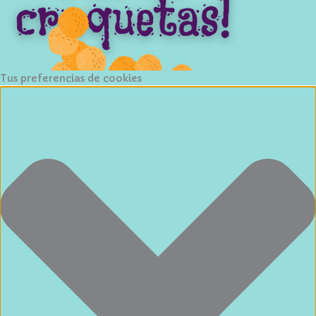
Tus preferencias de cookies