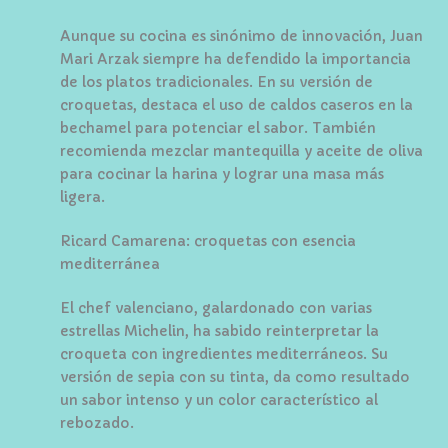
Aunque su cocina es sinónimo de innovación, Juan
Mari Arzak siempre ha defendido la importancia
de los platos tradicionales. En su versión de
croquetas, destaca el uso de caldos caseros en la
bechamel para potenciar el sabor. También
recomienda mezclar mantequilla y aceite de oliva
para cocinar la harina y lograr una masa más
ligera.
Ricard Camarena: croquetas con esencia
mediterránea
El chef valenciano, galardonado con varias
estrellas Michelin, ha sabido reinterpretar la
croqueta con ingredientes mediterráneos. Su
versión de sepia con su tinta, da como resultado
un sabor intenso y un color característico al
rebozado.