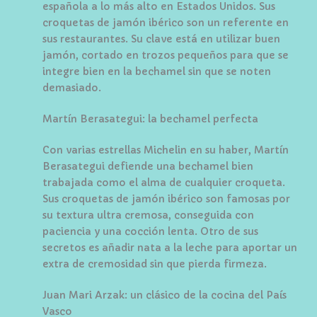
española a lo más alto en Estados Unidos. Sus
croquetas de jamón ibérico son un referente en
sus restaurantes. Su clave está en utilizar buen
jamón, cortado en trozos pequeños para que se
integre bien en la bechamel sin que se noten
demasiado.
Martín Berasategui: la bechamel perfecta
Con varias estrellas Michelin en su haber, Martín
Berasategui defiende una bechamel bien
trabajada como el alma de cualquier croqueta.
Sus croquetas de jamón ibérico son famosas por
su textura ultra cremosa, conseguida con
paciencia y una cocción lenta. Otro de sus
secretos es añadir nata a la leche para aportar un
extra de cremosidad sin que pierda firmeza.
Juan Mari Arzak: un clásico de la cocina del País
Vasco