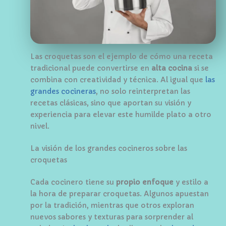
Las croquetas son el ejemplo de cómo una receta
tradicional puede convertirse en
alta cocina
si se
combina con creatividad y técnica. Al igual que
las
grandes cocineras
, no solo reinterpretan las
recetas clásicas, sino que aportan su visión y
experiencia para elevar este humilde plato a otro
nivel.
La visión de los grandes cocineros sobre las
croquetas
Cada cocinero tiene su
propio enfoque
y estilo a
la hora de preparar croquetas. Algunos apuestan
por la tradición, mientras que otros exploran
nuevos sabores y texturas para sorprender al