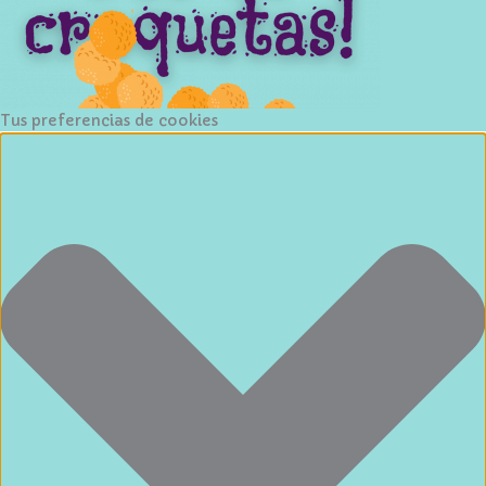
Tus preferencias de cookies