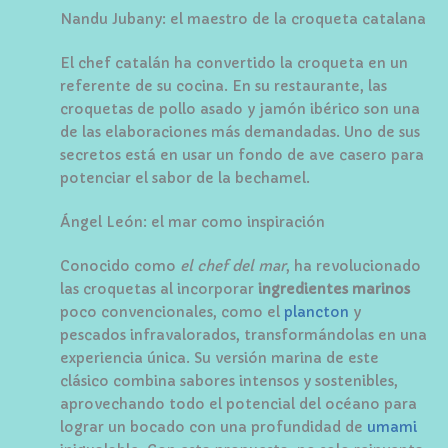
Nandu Jubany: el maestro de la croqueta catalana
El chef catalán ha convertido la croqueta en un
referente de su cocina. En su restaurante, las
croquetas de pollo asado y jamón ibérico son una
de las elaboraciones más demandadas. Uno de sus
secretos está en usar un fondo de ave casero para
potenciar el sabor de la bechamel.
Ángel León: el mar como inspiración
Conocido como
el chef del mar
, ha revolucionado
las croquetas al incorporar
ingredientes marinos
poco convencionales, como el
plancton
y
pescados infravalorados, transformándolas en una
experiencia única. Su versión marina de este
clásico combina sabores intensos y sostenibles,
aprovechando todo el potencial del océano para
lograr un bocado con una profundidad de
umami