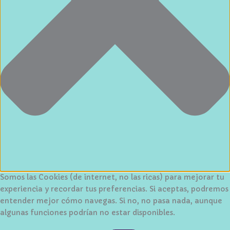
Somos las Cookies (de internet, no las ricas) para mejorar tu
experiencia y recordar tus preferencias. Si aceptas, podremos
entender mejor cómo navegas. Si no, no pasa nada, aunque
algunas funciones podrían no estar disponibles.