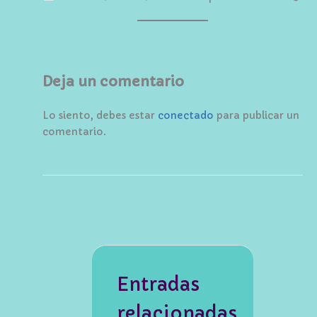
Deja un comentario
Lo siento, debes estar
conectado
para publicar un
comentario.
Entradas
relacionadas