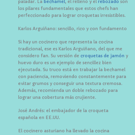
paladar. La
bechamel
, el relleno y el
rebozado
son
los pilares fundamentales que estos chefs han
perfeccionado para lograr croquetas irresistibles.
Karlos Arguiñano: sencillo, rico y con fundamento
Si hay un cocinero que representa la cocina
tradicional, ese es Karlos Arguiñano, del que me
considero fan. Su versión de
croquetas de jamón
y
huevo duro es un ejemplo de sencillez bien
ejecutada. Su truco está en trabajar la bechamel
con paciencia, removiendo constantemente para
evitar grumos y conseguir una textura cremosa.
Además, recomienda un doble rebozado para
lograr una cobertura más crujiente.
José Andrés: el embajador de la croqueta
española en EE.UU.
El cocinero asturiano ha llevado la cocina