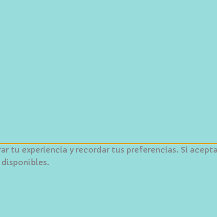
orar tu experiencia y recordar tus preferencias. Si ace
 disponibles.