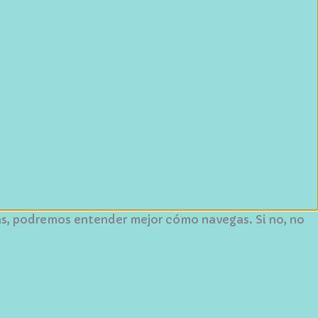
ptas, podremos entender mejor cómo navegas. Si no, no