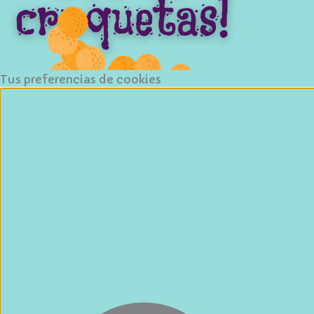
Tus preferencias de cookies