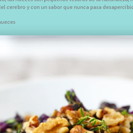
del cerebro y con un sabor que nunca pasa desapercibi
 nueces