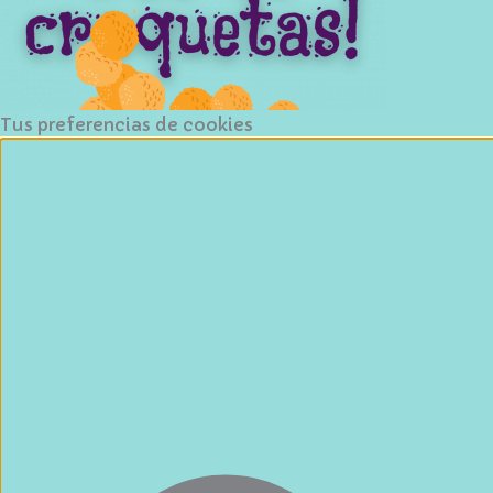
Tus preferencias de cookies