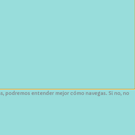
ptas, podremos entender mejor cómo navegas. Si no, no