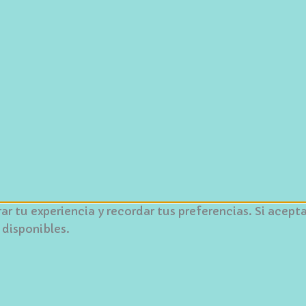
orar tu experiencia y recordar tus preferencias. Si ace
 disponibles.