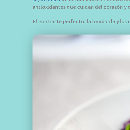
antioxidantes que cuidan del corazón y 
El contraste perfecto: la lombarda y las