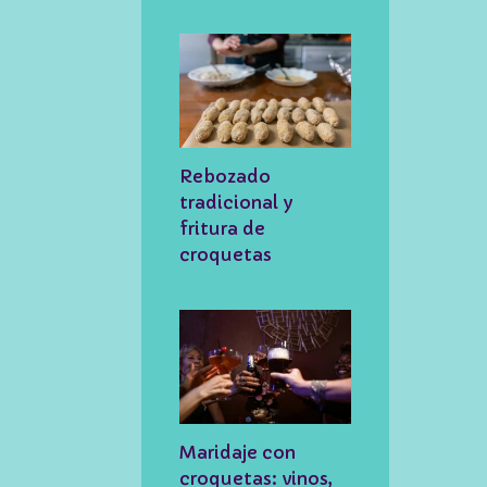
Rebozado
tradicional y
fritura de
croquetas
Maridaje con
croquetas: vinos,