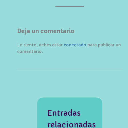
Deja un comentario
Lo siento, debes estar
conectado
para publicar un
comentario.
Entradas
relacionadas