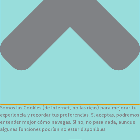
Somos las Cookies (de internet, no las ricas) para mejorar tu
experiencia y recordar tus preferencias. Si aceptas, podremos
entender mejor cómo navegas. Si no, no pasa nada, aunque
algunas funciones podrían no estar disponibles.