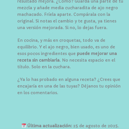
resultado mejora. ¿Cómo? Guarda una parte de tu
mezcla y añade media cucharadita de ajo negro
machacado. Fríela aparte. Compárala con la
original. Si notas el cambio y te gusta, ya tienes
una versión mejorada. Si no, lo dejas fuera.
En cocina, y más en croquetas, todo va de
equilibrio. Y el ajo negro, bien usado, es uno de
esos pocos ingredientes que
puede mejorar una
receta sin cambiarla
. No necesita espacio en el
título. Solo en la cuchara.
¿Ya lo has probado en alguna receta? ¿Crees que
encajaría en una de las tuyas? Déjanos tu opinión
en los comentarios.
Última actualización:
25 de agosto de 2025.