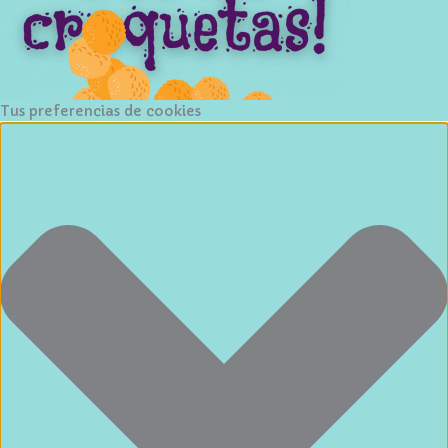
Tus preferencias de cookies